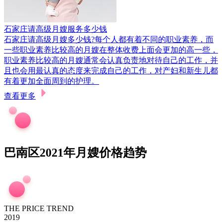
石家庄请高级月嫂服务多少钱
石家庄请高级月嫂多少钱?每个人都有着不同的职业素养，而
一些职业素养比较高的月嫂在整体收费上面会更加的高一些，
职业素养比较高的月嫂通常会认真负责地对待自己的工作，并
且也会用最认真的态度来完成自己的工作，对产妇和新生儿都
有着更加全面周到的护理。
查看更多
巴南区2021年月嫂价格趋势
THE PRICE TREND
2019