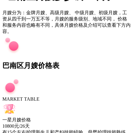
月嫂分为：金牌月嫂、高级月嫂、 中级月嫂、初级月嫂，工
资从四千到一万五不等，月嫂的服务级别、地域不同， 价格
和服务内容也略有不同，具体月嫂价格及介绍可以查看下方内
容。
巴南区月嫂价格表
MARKET TABLE
一星月嫂价格
10800元/26天
有
15
个左右护理新生儿和产妇技能经验，母婴护理技能熟练，