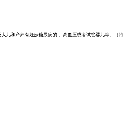
巨大儿和产妇有妊娠糖尿病的， 高血压或者试管婴儿等。（特