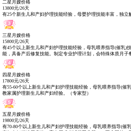
二星月嫂价格
13800元/26天
有
25
个新生儿和产妇护理技能经验，母婴护理技能丰富，独立
三星月嫂价格
15800元/26天
有
45
个以上新生儿和产妇护理技能经验，母乳喂养指导(催乳)
能，具备产后修复技能。制定专业护理计划，会特殊体质月子
四星月嫂价格
17800元/26天
有
55-60
个以上新生儿和产妇护理技能经验，母乳喂养指导(催乳
教家属护理新生儿和产妇经验。（专家型）
五星月嫂价格
19800元/26天
有
70-80
个以上新生儿和产妇护理技能经验，母乳喂养指导(催乳