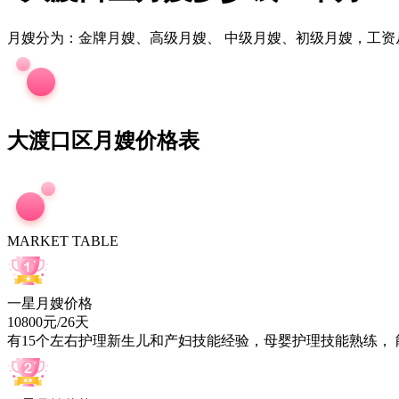
月嫂分为：金牌月嫂、高级月嫂、 中级月嫂、初级月嫂，工资
大渡口区月嫂价格表
MARKET TABLE
一星月嫂价格
10800元/26天
有
15
个左右护理新生儿和产妇技能经验，母婴护理技能熟练，