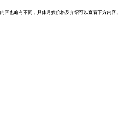
务内容也略有不同，具体月嫂价格及介绍可以查看下方内容。