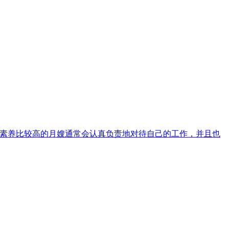
业素养比较高的月嫂通常会认真负责地对待自己的工作，并且也